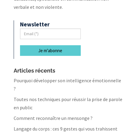
verbale et non violente.
Newsletter
Articles récents
Pourquoi développer son intelligence émotionnelle
?
Toutes nos techniques pour réussir la prise de parole
en public
Comment reconnaître un mensonge ?
Langage du corps : ces 9 gestes qui vous trahissent