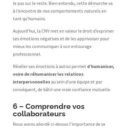
le pas sur le reste. Bien entendu, cette démarche va
à l’encontre de nos comportements naturels en
tant qu’humains.
Aujourd’hui, la CNV met en valeur le droit d’exprimer
ses émotions négatives et de les apprivoiser pour
mieux les communiquer à son entourage
professionnel.
Révéler ses émotions à autrui permet
d’humaniser,
voire de réhumaniser les relations
interpersonnelles
au sein d’une équipe et par
conséquent, de bâtir une vraie confiance mutuelle.
6 –
Comprendre vos
collaborateurs
Nous avons abordé ci-dessus l’importance de se