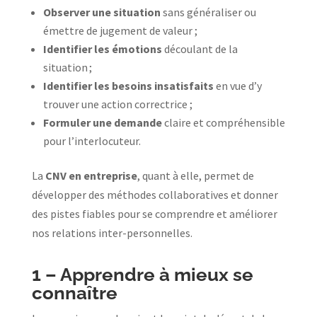
Observer une situation
sans généraliser ou
émettre de jugement de valeur ;
Identifier les émotions
découlant de la
situation ;
Identifier les besoins insatisfaits
en vue d’y
trouver une action correctrice ;
Formuler une demande
claire et compréhensible
pour l’interlocuteur.
La
CNV en entreprise
, quant à elle, permet de
développer des méthodes collaboratives et donner
des pistes fiables pour se comprendre et améliorer
nos relations inter-personnelles.
1 –
Apprendre à mieux se
connaître