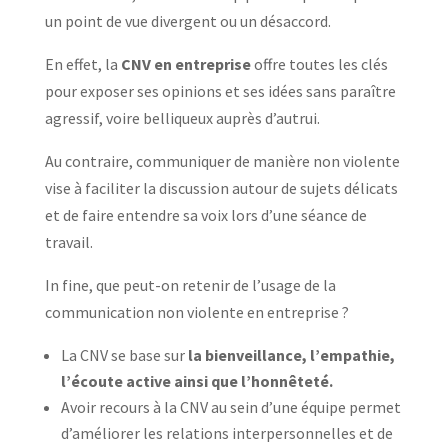
un point de vue divergent ou un désaccord.
En effet, la
CNV en entreprise
offre toutes les clés
pour exposer ses opinions et ses idées sans paraître
agressif, voire belliqueux auprès d’autrui.
Au contraire, communiquer de manière non violente
vise à faciliter la discussion autour de sujets délicats
et de faire entendre sa voix lors d’une séance de
travail.
In fine, que peut-on retenir de l’usage de la
communication non violente en entreprise ?
La CNV se base sur
la bienveillance, l’empathie,
l’écoute active ainsi que l’honnêteté.
Avoir recours à la CNV au sein d’une équipe permet
d’améliorer les relations interpersonnelles et de