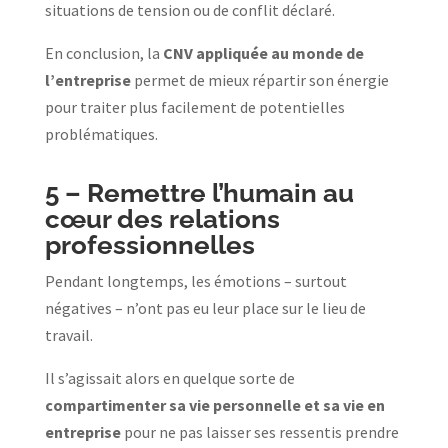
situations de tension ou de conflit déclaré.
En conclusion, la
CNV appliquée au monde de
l’entreprise
permet de mieux répartir son énergie
pour traiter plus facilement de potentielles
problématiques.
5 –
Remettre l’humain au
cœur des relations
professionnelles
Pendant longtemps, les émotions – surtout
négatives – n’ont pas eu leur place sur le lieu de
travail.
Il s’agissait alors en quelque sorte de
compartimenter sa vie personnelle et sa vie en
entreprise
pour ne pas laisser ses ressentis prendre