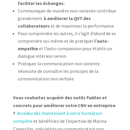
faciliter les échanges.
Communiquer de manière non-violente contribue
grandement
à améliorer la QVT des
collaborateurs
et de maximiser la performance.
Pour comprendre les autres, il s’agit d’abord de se
comprendre soi-même et de pratiquer
l’auto-
empathie
et l’auto-compassion pour établir un
dialogue intérieur serein.
Pratiquer la communication non violente
nécessite de connaître les principes de la
communication non verbale.
Vous souhaitez acquérir des outils fiables et
concrets pour améliorer votre CNV en entreprise
?
Accédez dès maintenant à votre formation
complète
et bénéficiez de l’expertise de Marina
Cavassilas, spécialiste en communication non