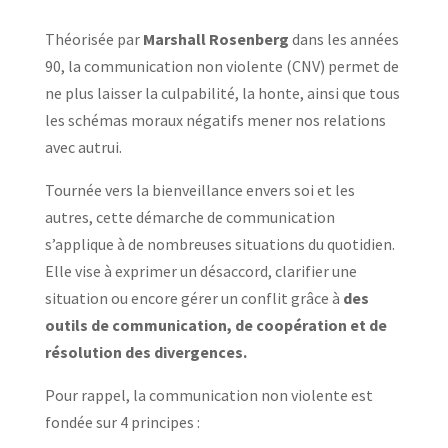
Théorisée par
Marshall Rosenberg
dans les années
90, la communication non violente (CNV) permet de
ne plus laisser la culpabilité, la honte, ainsi que tous
les schémas moraux négatifs mener nos relations
avec autrui.
Tournée vers la bienveillance envers soi et les
autres, cette démarche de communication
s’applique à de nombreuses situations du quotidien.
Elle vise à exprimer un désaccord, clarifier une
situation ou encore gérer un conflit grâce à
des
outils de communication, de coopération et de
résolution des divergences.
Pour rappel, la communication non violente est
fondée sur 4 principes :