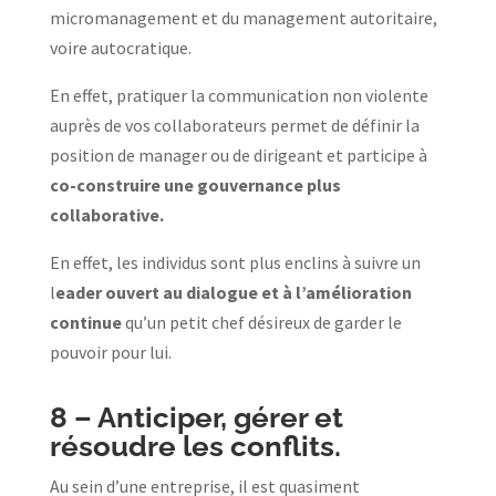
micromanagement et du management autoritaire,
voire autocratique.
En effet, pratiquer la communication non violente
auprès de vos collaborateurs permet de définir la
position de manager ou de dirigeant et participe à
co-construire une gouvernance plus
collaborative.
En effet, les individus sont plus enclins à suivre un
l
eader ouvert au dialogue et à l’amélioration
continue
qu’un petit chef désireux de garder le
pouvoir pour lui.
8 –
Anticiper, gérer et
résoudre les conflits.
Au sein d’une entreprise, il est quasiment