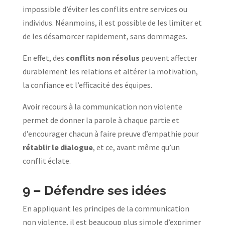
impossible d’éviter les conflits entre services ou
individus. Néanmoins, il est possible de les limiter et
de les désamorcer rapidement, sans dommages.
En effet, des
conflits non résolus
peuvent affecter
durablement les relations et altérer la motivation,
la confiance et l’efficacité des équipes.
Avoir recours à la communication non violente
permet de donner la parole à chaque partie et
d’encourager chacun à faire preuve d’empathie pour
rétablir le dialogue
, et ce, avant même qu’un
conflit éclate.
9 –
Défendre ses idées
En appliquant les principes de la communication
non violente, il est beaucoup plus simple d’exprimer