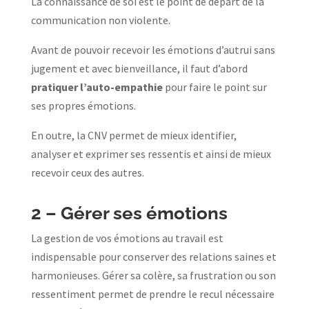
La connaissance de soi est le point de départ de la
communication non violente.
Avant de pouvoir recevoir les émotions d’autrui sans
jugement et avec bienveillance, il faut d’abord
pratiquer l’auto-empathie
pour faire le point sur
ses propres émotions.
En outre, la CNV permet de mieux identifier,
analyser et exprimer ses ressentis et ainsi de mieux
recevoir ceux des autres.
2 –
Gérer ses émotions
La gestion de vos émotions au travail est
indispensable pour conserver des relations saines et
harmonieuses. Gérer sa colère, sa frustration ou son
ressentiment permet de prendre le recul nécessaire