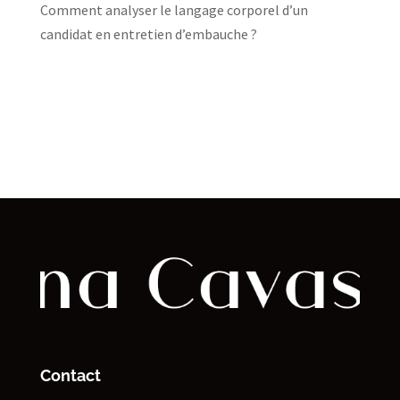
Comment analyser le langage corporel d’un
candidat en entretien d’embauche ?
Contact