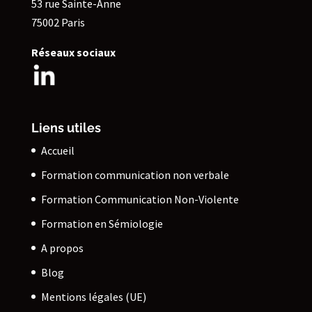
53 rue Sainte-Anne
75002 Paris
Réseaux sociaux
Liens utiles
Accueil
Formation communication non verbale
Formation Communication Non-Violente
Formation en Sémiologie
A propos
Blog
Mentions légales (UE)