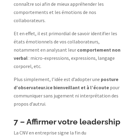
connaître soi afin de mieux appréhender les
comportements et les émotions de nos
collaborateurs.
Et en effet, il est primordial de savoir identifier les
états émotionnels de vos collaborateurs,
notamment en analysant leur
comportement non
verbal
: micro-expressions, expressions, langage
corporel, etc.
Plus simplement, l’idée est d’adopter une
posture
d’observateur.ice bienveillant et à l’écoute
pour
communiquer sans jugement ni interprétation des
propos d’autrui.
7 –
Affirmer votre leadership
La CNV en entreprise signe la fin du