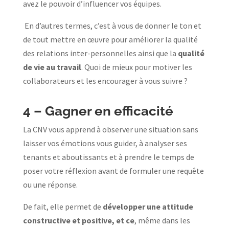
avez le pouvoir d’influencer vos équipes.
En d’autres termes, c’est à vous de donner le ton et
de tout mettre en œuvre pour améliorer la qualité
des relations inter-personnelles ainsi que la
qualité
de vie au travail
. Quoi de mieux pour motiver les
collaborateurs et les encourager à vous suivre ?
4 –
Gagner en efficacité
La CNV vous apprend à observer une situation sans
laisser vos émotions vous guider, à analyser ses
tenants et aboutissants et à prendre le temps de
poser votre réflexion avant de formuler une requête
ou une réponse.
De fait, elle permet de
développer une attitude
constructive et positive, et ce
, même dans les