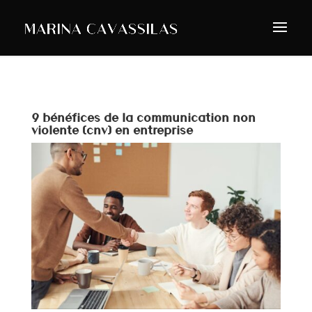
9 bénéfices de la communication non
violente (cnv) en entreprise