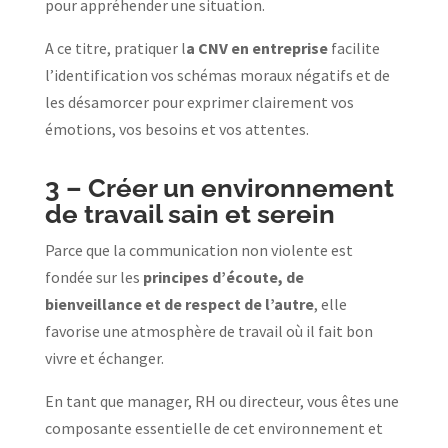
pour appréhender une situation.
A ce titre, pratiquer l
a CNV en entreprise
facilite
l’identification vos schémas moraux négatifs et de
les désamorcer pour exprimer clairement vos
émotions, vos besoins et vos attentes.
3 –
Créer un environnement
de travail sain et serein
Parce que la communication non violente est
fondée sur les
principes d’écoute, de
bienveillance et de respect de l’autre
, elle
favorise une atmosphère de travail où il fait bon
vivre et échanger.
En tant que manager, RH ou directeur, vous êtes une
composante essentielle de cet environnement et